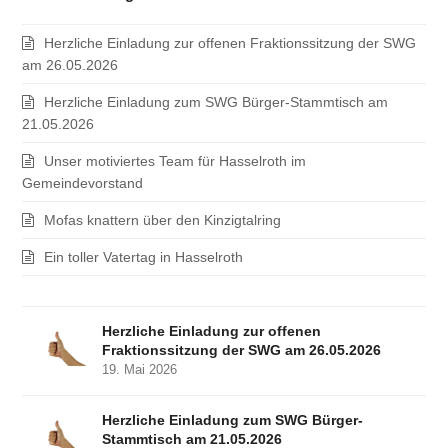
Herzliche Einladung zur offenen Fraktionssitzung der SWG
am 26.05.2026
Herzliche Einladung zum SWG Bürger-Stammtisch am
21.05.2026
Unser motiviertes Team für Hasselroth im
Gemeindevorstand
Mofas knattern über den Kinzigtalring
Ein toller Vatertag in Hasselroth
Herzliche Einladung zur offenen
Fraktionssitzung der SWG am 26.05.2026
19. Mai 2026
Herzliche Einladung zum SWG Bürger-
Stammtisch am 21.05.2026