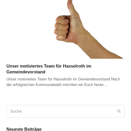
Unser motiviertes Team für Hasselroth im
Gemeindevorstand
Unser motiviertes Team für Hasselroth im Gemeindevorstand Nach
der erfolgreichen Kommunalwahl möchten wir Euch heute…
Suche
Sende
Neueste Beiträge