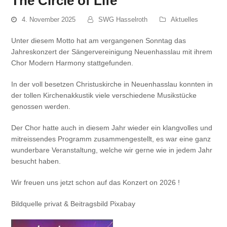
The Circle of Life
4. November 2025
SWG Hasselroth
Aktuelles
Unter diesem Motto hat am vergangenen Sonntag das
Jahreskonzert der Sängervereinigung Neuenhasslau mit ihrem
Chor Modern Harmony stattgefunden.
In der voll besetzen Christuskirche in Neuenhasslau konnten in
der tollen Kirchenakkustik viele verschiedene Musikstücke
genossen werden.
Der Chor hatte auch in diesem Jahr wieder ein klangvolles und
mitreissendes Programm zusammengestellt, es war eine ganz
wunderbare Veranstaltung, welche wir gerne wie in jedem Jahr
besucht haben.
Wir freuen uns jetzt schon auf das Konzert on 2026 !
Bildquelle privat & Beitragsbild Pixabay