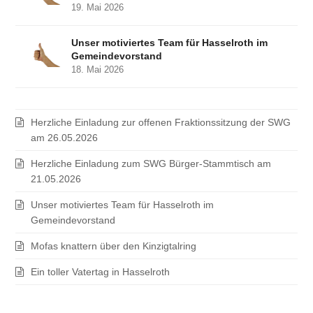
19. Mai 2026
Unser motiviertes Team für Hasselroth im
Gemeindevorstand
18. Mai 2026
Herzliche Einladung zur offenen Fraktionssitzung der SWG
am 26.05.2026
Herzliche Einladung zum SWG Bürger-Stammtisch am
21.05.2026
Unser motiviertes Team für Hasselroth im
Gemeindevorstand
Mofas knattern über den Kinzigtalring
Ein toller Vatertag in Hasselroth