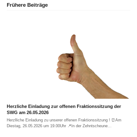
Frühere Beiträge
Herzliche Einladung zur offenen Fraktionssitzung der
SWG am 26.05.2026
Herzlliche Einladung zu unserer offenen Fraktionssitzung ! ⏰️Am
Diestag, 26.05.2026 um 19.00Uhr 📍In der Zehntscheune…