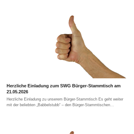
Herzliche Einladung zum SWG Bürger-Stammtisch am
21.05.2026
Herzliche Einladung zu unserem Bürger-Stammtisch Es geht weiter
mit der beliebten „Babbelstubb“ – den Bürger-Stammtischen…