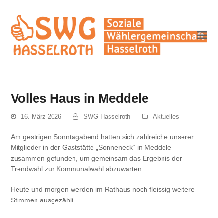
Volles Haus in Meddele
16. März 2026
SWG Hasselroth
Aktuelles
Am gestrigen Sonntagabend hatten sich zahlreiche unserer
Mitglieder in der Gaststätte „Sonneneck“ in Meddele
zusammen gefunden, um gemeinsam das Ergebnis der
Trendwahl zur Kommunalwahl abzuwarten.
Heute und morgen werden im Rathaus noch fleissig weitere
Stimmen ausgezählt.