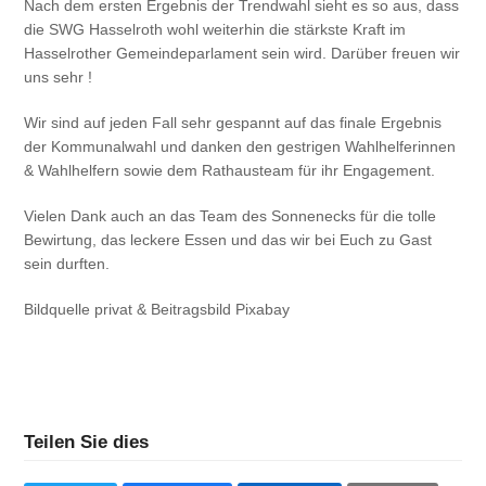
Nach dem ersten Ergebnis der Trendwahl sieht es so aus, dass
die SWG Hasselroth wohl weiterhin die stärkste Kraft im
Hasselrother Gemeindeparlament sein wird. Darüber freuen wir
uns sehr !
Wir sind auf jeden Fall sehr gespannt auf das finale Ergebnis
der Kommunalwahl und danken den gestrigen Wahlhelferinnen
& Wahlhelfern sowie dem Rathausteam für ihr Engagement.
Vielen Dank auch an das Team des Sonnenecks für die tolle
Bewirtung, das leckere Essen und das wir bei Euch zu Gast
sein durften.
Bildquelle privat & Beitragsbild Pixabay
Teilen Sie dies