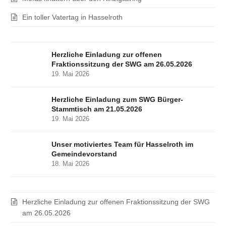
Ein toller Vatertag in Hasselroth
Herzliche Einladung zur offenen
Fraktionssitzung der SWG am 26.05.2026
19. Mai 2026
Herzliche Einladung zum SWG Bürger-
Stammtisch am 21.05.2026
19. Mai 2026
Unser motiviertes Team für Hasselroth im
Gemeindevorstand
18. Mai 2026
Herzliche Einladung zur offenen Fraktionssitzung der SWG
am 26.05.2026