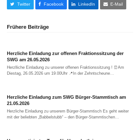
Twitter
Facebook
LinkedIn
E-Mail
Frühere Beiträge
Herzliche Einladung zur offenen Fraktionssitzung der
SWG am 26.05.2026
Herzlliche Einladung zu unserer offenen Fraktionssitzung ! ⏰️Am
Diestag, 26.05.2026 um 19.00Uhr 📍In der Zehntscheune…
Herzliche Einladung zum SWG Bürger-Stammtisch am
21.05.2026
Herzliche Einladung zu unserem Bürger-Stammtisch Es geht weiter
mit der beliebten „Babbelstubb“ – den Bürger-Stammtischen…