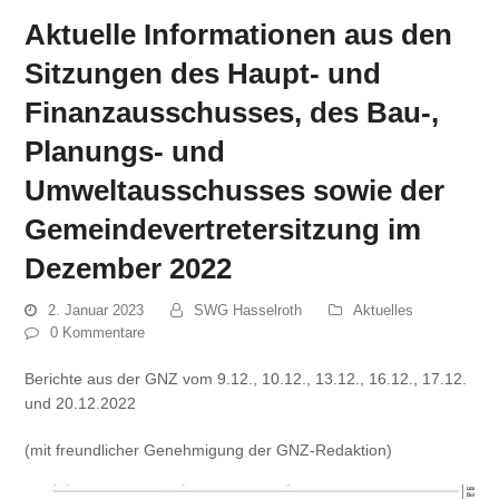
Aktuelle Informationen aus den
Sitzungen des Haupt- und
Finanzausschusses, des Bau-,
Planungs- und
Umweltausschusses sowie der
Gemeindevertretersitzung im
Dezember 2022
2. Januar 2023
SWG Hasselroth
Aktuelles
0 Kommentare
Berichte aus der GNZ vom 9.12., 10.12., 13.12., 16.12., 17.12.
und 20.12.2022
(mit freundlicher Genehmigung der GNZ-Redaktion)