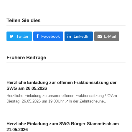
Teilen Sie dies
Twitter
Facebook
LinkedIn
E-Mail
Frühere Beiträge
Herzliche Einladung zur offenen Fraktionssitzung der
SWG am 26.05.2026
Herzlliche Einladung zu unserer offenen Fraktionssitzung ! ⏰️Am
Diestag, 26.05.2026 um 19.00Uhr 📍In der Zehntscheune…
Herzliche Einladung zum SWG Bürger-Stammtisch am
21.05.2026