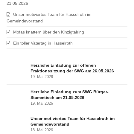
21.05.2026
Unser motiviertes Team für Hasselroth im
Gemeindevorstand
Mofas knattern über den Kinzigtalring
Ein toller Vatertag in Hasselroth
Herzliche Einladung zur offenen
Fraktionssitzung der SWG am 26.05.2026
19. Mai 2026
Herzliche Einladung zum SWG Bürger-
Stammtisch am 21.05.2026
19. Mai 2026
Unser motiviertes Team für Hasselroth im
Gemeindevorstand
18. Mai 2026