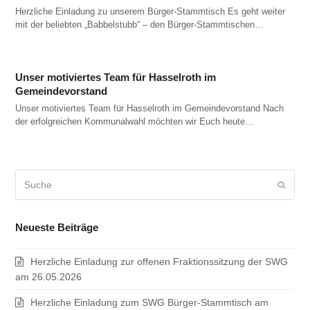
Herzliche Einladung zu unserem Bürger-Stammtisch Es geht weiter
mit der beliebten „Babbelstubb“ – den Bürger-Stammtischen…
Unser motiviertes Team für Hasselroth im
Gemeindevorstand
Unser motiviertes Team für Hasselroth im Gemeindevorstand Nach
der erfolgreichen Kommunalwahl möchten wir Euch heute…
Suche
Sende
Neueste Beiträge
Herzliche Einladung zur offenen Fraktionssitzung der SWG
am 26.05.2026
Herzliche Einladung zum SWG Bürger-Stammtisch am