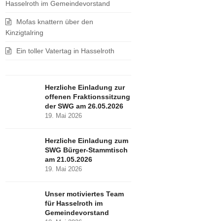
Hasselroth im Gemeindevorstand
Mofas knattern über den
Kinzigtalring
Ein toller Vatertag in Hasselroth
Herzliche Einladung zur
offenen Fraktionssitzung
der SWG am 26.05.2026
19. Mai 2026
Herzliche Einladung zum
SWG Bürger-Stammtisch
am 21.05.2026
19. Mai 2026
Unser motiviertes Team
für Hasselroth im
Gemeindevorstand