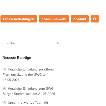
Pressemitteilungen
Kommunalwahl
Kontakt
Suche
Senden
Neueste Beiträge
Herzliche Einladung zur offenen
Fraktionssitzung der SWG am
26.05.2026
Herzliche Einladung zum SWG
Bürger-Stammtisch am 21.05.2026
Unser motiviertes Team für