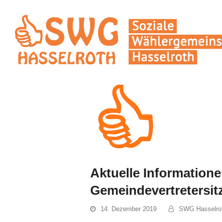
Aktuelle Informatione
Gemeindevertretersit
14. Dezember 2019
SWG Hasselro