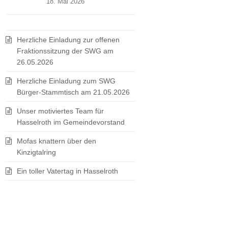
18. Mai 2026
Herzliche Einladung zur offenen
Fraktionssitzung der SWG am
26.05.2026
Herzliche Einladung zum SWG
Bürger-Stammtisch am 21.05.2026
Unser motiviertes Team für
Hasselroth im Gemeindevorstand
Mofas knattern über den
Kinzigtalring
Ein toller Vatertag in Hasselroth