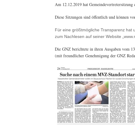
Am 12.12.2019 hat Gemeindevertretersitzung d
Diese Sitzungen sind öffentlich und können von
Für eine größtmögliche Transparenz hat u
zum Nachlesen auf seiner Website „www.mat
Die GNZ berichtete in ihren Ausgaben vom 13.
(mit freundlicher Genehmigung der GNZ Reda