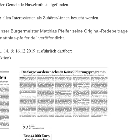
er Gemeinde Hasselroth stattgefunden.
 allen Interessierten als Zuhörer/-innen besucht werden.
nser Bürgermeister Matthias Pfeifer seine Original-Redebeiträge
thias-pfeifer.de“ veröffentlicht.
, 14. & 16.12.2019 ausführlich darüber:
ktion)