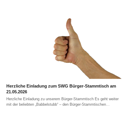
Herzliche Einladung zum SWG Bürger-Stammtisch am
21.05.2026
Herzliche Einladung zu unserem Bürger-Stammtisch Es geht weiter
mit der beliebten „Babbelstubb“ – den Bürger-Stammtischen…