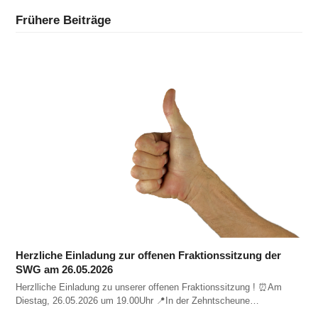
Frühere Beiträge
Herzliche Einladung zur offenen Fraktionssitzung der
SWG am 26.05.2026
Herzlliche Einladung zu unserer offenen Fraktionssitzung ! ⏰️Am
Diestag, 26.05.2026 um 19.00Uhr 📍In der Zehntscheune…