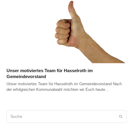
Unser motiviertes Team für Hasselroth im
Gemeindevorstand
Unser motiviertes Team für Hasselroth im Gemeindevorstand Nach
der erfolgreichen Kommunalwahl möchten wir Euch heute…
Suche
Sende