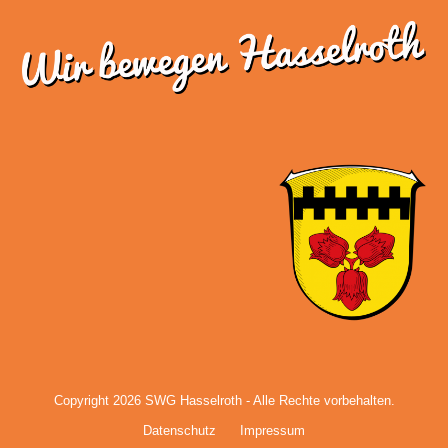
Copyright 2026
SWG Hasselroth
- Alle Rechte vorbehalten.
Datenschutz
Impressum