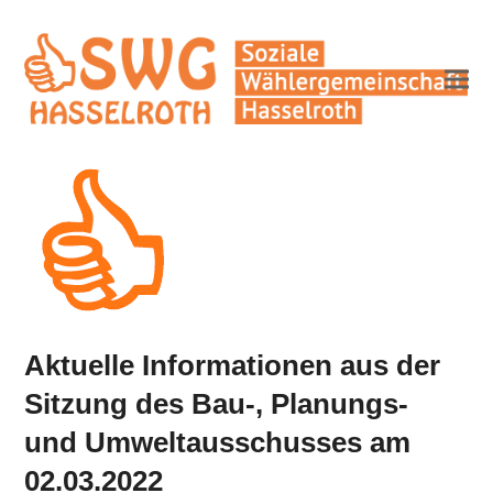
Aktuelle Informationen aus der
Sitzung des Bau-, Planungs-
und Umweltausschusses am
02.03.2022