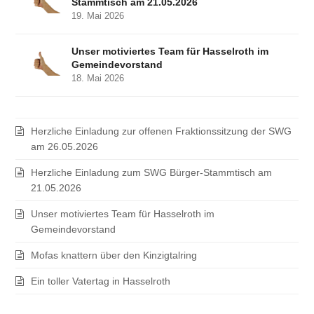
Stammtisch am 21.05.2026
19. Mai 2026
Unser motiviertes Team für Hasselroth im
Gemeindevorstand
18. Mai 2026
Herzliche Einladung zur offenen Fraktionssitzung der SWG
am 26.05.2026
Herzliche Einladung zum SWG Bürger-Stammtisch am
21.05.2026
Unser motiviertes Team für Hasselroth im
Gemeindevorstand
Mofas knattern über den Kinzigtalring
Ein toller Vatertag in Hasselroth