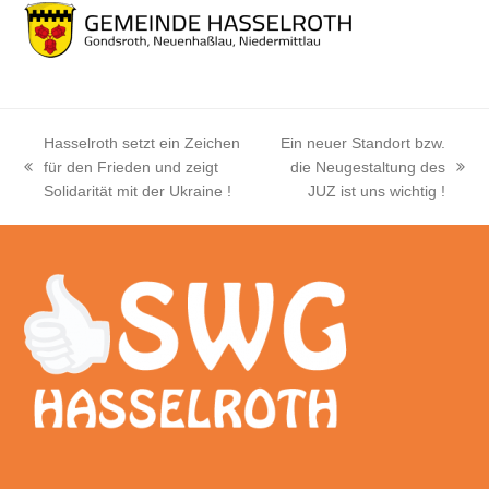
Hasselroth setzt ein Zeichen
Ein neuer Standort bzw.
für den Frieden und zeigt
die Neugestaltung des
vorheriger
Nächster
Solidarität mit der Ukraine !
JUZ ist uns wichtig !
Beitrag:
Beitrag: