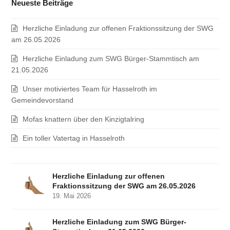
Neueste Beiträge
Herzliche Einladung zur offenen Fraktionssitzung der SWG
am 26.05.2026
Herzliche Einladung zum SWG Bürger-Stammtisch am
21.05.2026
Unser motiviertes Team für Hasselroth im
Gemeindevorstand
Mofas knattern über den Kinzigtalring
Ein toller Vatertag in Hasselroth
Herzliche Einladung zur offenen
Fraktionssitzung der SWG am 26.05.2026
19. Mai 2026
Herzliche Einladung zum SWG Bürger-