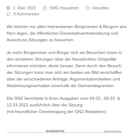
2. März 2022
SWG Hasselroth
Aktuelles
0 Kommentare
Wir können nur allen interessierten Bürgerinnen & Bürgern ans
Herz legen, die öffentlichen Gemeindevertretersitzung und
Ausschuss-Sitzungen zu besuchen.
Je mehr Bürgerinnen und Bürger sich als Besucher/-innen in
den einzelnen Sitzungen über die Hasselrother Ortspolitik
informieren möchten, desto besser. Denn durch den Besuch
der Sitzungen kann man sich am besten ein Bild verschaffen
über die verschiedenen Anträge, Argumentationsketten und
Abstimmungsverhalten innerhalb der Gemeindegremien.
Die GNZ berichtete in ihren Ausgaben vom 04.03., 08.03. &
12.03.2022 ausführlich über die Sitzung :
(mit freundlicher Genehmigung der GNZ-Redaktion)