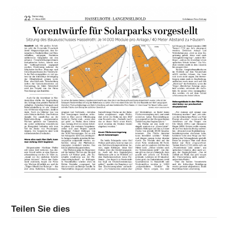
Teilen Sie dies