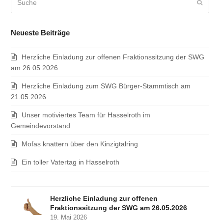
Sende
Neueste Beiträge
Herzliche Einladung zur offenen Fraktionssitzung der SWG
am 26.05.2026
Herzliche Einladung zum SWG Bürger-Stammtisch am
21.05.2026
Unser motiviertes Team für Hasselroth im
Gemeindevorstand
Mofas knattern über den Kinzigtalring
Ein toller Vatertag in Hasselroth
Herzliche Einladung zur offenen
Fraktionssitzung der SWG am 26.05.2026
19. Mai 2026