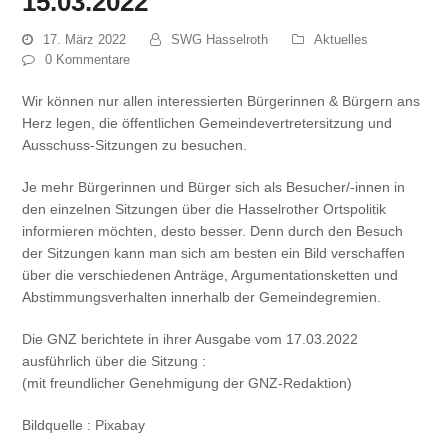
15.03.2022
17. März 2022
SWG Hasselroth
Aktuelles
0 Kommentare
Wir können nur allen interessierten Bürgerinnen & Bürgern ans
Herz legen, die öffentlichen Gemeindevertretersitzung und
Ausschuss-Sitzungen zu besuchen.
Je mehr Bürgerinnen und Bürger sich als Besucher/-innen in
den einzelnen Sitzungen über die Hasselrother Ortspolitik
informieren möchten, desto besser. Denn durch den Besuch
der Sitzungen kann man sich am besten ein Bild verschaffen
über die verschiedenen Anträge, Argumentationsketten und
Abstimmungsverhalten innerhalb der Gemeindegremien.
Die GNZ berichtete in ihrer Ausgabe vom 17.03.2022
ausführlich über die Sitzung :
(mit freundlicher Genehmigung der GNZ-Redaktion)
Bildquelle : Pixabay