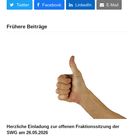
Twitter
Facebook
LinkedIn
E-Mail
Frühere Beiträge
Herzliche Einladung zur offenen Fraktionssitzung der
SWG am 26.05.2026