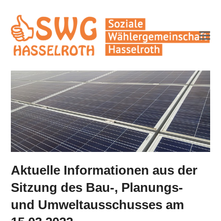
Aktuelle Informationen aus der
Sitzung des Bau-, Planungs-
und Umweltausschusses am