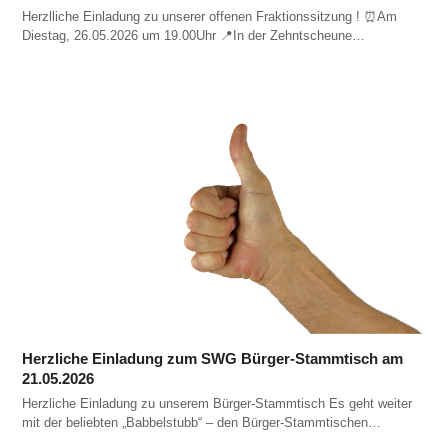
Herzlliche Einladung zu unserer offenen Fraktionssitzung ! ⏰️Am
Diestag, 26.05.2026 um 19.00Uhr 📍In der Zehntscheune…
Herzliche Einladung zum SWG Bürger-Stammtisch am
21.05.2026
Herzliche Einladung zu unserem Bürger-Stammtisch Es geht weiter
mit der beliebten „Babbelstubb“ – den Bürger-Stammtischen…