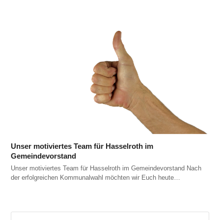
Unser motiviertes Team für Hasselroth im
Gemeindevorstand
Unser motiviertes Team für Hasselroth im Gemeindevorstand Nach
der erfolgreichen Kommunalwahl möchten wir Euch heute…
Suche