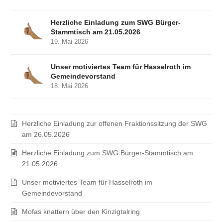
Herzliche Einladung zum SWG Bürger-
Stammtisch am 21.05.2026
19. Mai 2026
Unser motiviertes Team für Hasselroth im
Gemeindevorstand
18. Mai 2026
Herzliche Einladung zur offenen Fraktionssitzung der SWG
am 26.05.2026
Herzliche Einladung zum SWG Bürger-Stammtisch am
21.05.2026
Unser motiviertes Team für Hasselroth im
Gemeindevorstand
Mofas knattern über den Kinzigtalring