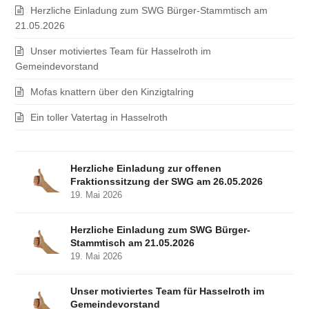
Herzliche Einladung zum SWG Bürger-Stammtisch am
21.05.2026
Unser motiviertes Team für Hasselroth im
Gemeindevorstand
Mofas knattern über den Kinzigtalring
Ein toller Vatertag in Hasselroth
Herzliche Einladung zur offenen
Fraktionssitzung der SWG am 26.05.2026
19. Mai 2026
Herzliche Einladung zum SWG Bürger-
Stammtisch am 21.05.2026
19. Mai 2026
Unser motiviertes Team für Hasselroth im
Gemeindevorstand