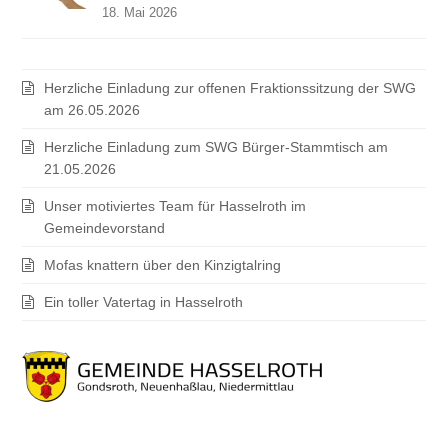
18. Mai 2026
Herzliche Einladung zur offenen Fraktionssitzung der SWG
am 26.05.2026
Herzliche Einladung zum SWG Bürger-Stammtisch am
21.05.2026
Unser motiviertes Team für Hasselroth im
Gemeindevorstand
Mofas knattern über den Kinzigtalring
Ein toller Vatertag in Hasselroth