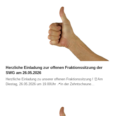
Herzliche Einladung zur offenen Fraktionssitzung der
SWG am 26.05.2026
Herzlliche Einladung zu unserer offenen Fraktionssitzung ! ⏰️Am
Diestag, 26.05.2026 um 19.00Uhr 📍In der Zehntscheune…