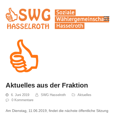
Aktuelles aus der Fraktion
6. Juni 2019
SWG Hasselroth
Aktuelles
0 Kommentare
Am Dienstag, 11.06.2019, findet die nächste öffentliche Sitzung