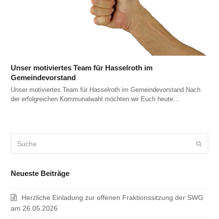
Unser motiviertes Team für Hasselroth im
Gemeindevorstand
Unser motiviertes Team für Hasselroth im Gemeindevorstand Nach
der erfolgreichen Kommunalwahl möchten wir Euch heute…
Suche
Sende
Neueste Beiträge
Herzliche Einladung zur offenen Fraktionssitzung der SWG
am 26.05.2026