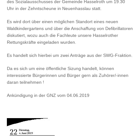
des Sozialausschusses der Gemeinde Hasselroth um 19.30
Uhr in der Zehntscheune in Neuenhasslau statt.
Es wird dort über einen möglichen Standort eines neuen
Waldkindergartens und über die Anschaffung von Defibrillatoren
diskutiert, wozu auch die Fachleute unsere Hasselrother
Rettungskräfte eingeladen wurden.
Es handelt sich hierbei um zwei Anträge aus der SWG-Fraktion.
Da es sich um eine öffentliche Sizung handelt, können
interessierte Bürgerinnen und Bürger gern als Zuhörer/-innen
daran teilnehmen !
Ankündigung in der GNZ vom 04.06.2019