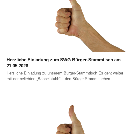
Herzliche Einladung zum SWG Bürger-Stammtisch am
21.05.2026
Herzliche Einladung zu unserem Bürger-Stammtisch Es geht weiter
mit der beliebten „Babbelstubb“ – den Bürger-Stammtischen…