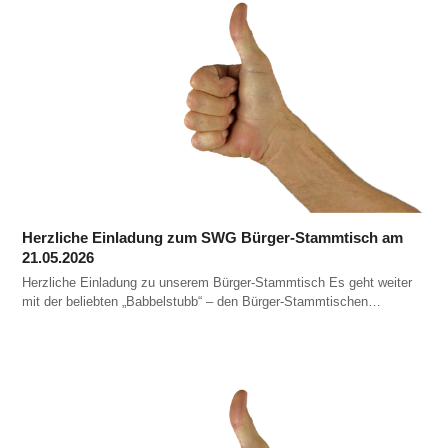
Herzliche Einladung zum SWG Bürger-Stammtisch am
21.05.2026
Herzliche Einladung zu unserem Bürger-Stammtisch Es geht weiter
mit der beliebten „Babbelstubb“ – den Bürger-Stammtischen…