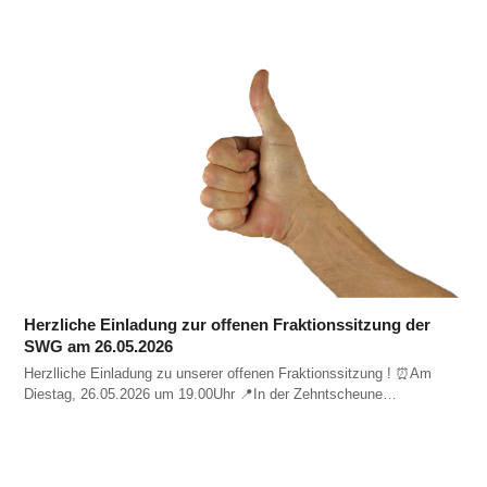
Herzliche Einladung zur offenen Fraktionssitzung der
SWG am 26.05.2026
Herzlliche Einladung zu unserer offenen Fraktionssitzung ! ⏰️Am
Diestag, 26.05.2026 um 19.00Uhr 📍In der Zehntscheune…