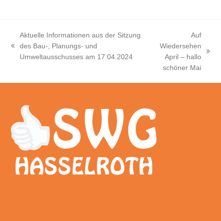
Aktuelle Informationen aus der Sitzung
Auf
des Bau-, Planungs- und
Wiedersehen
vorheriger
Nächster
Umweltausschusses am 17.04.2024
April – hallo
Beitrag:
Beitrag:
schöner Mai