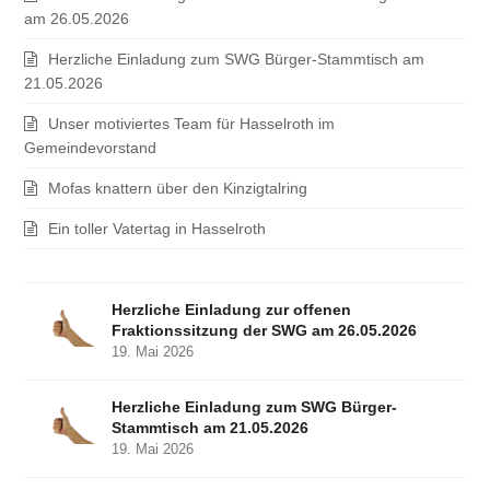
am 26.05.2026
Herzliche Einladung zum SWG Bürger-Stammtisch am
21.05.2026
Unser motiviertes Team für Hasselroth im
Gemeindevorstand
Mofas knattern über den Kinzigtalring
Ein toller Vatertag in Hasselroth
Herzliche Einladung zur offenen
Fraktionssitzung der SWG am 26.05.2026
19. Mai 2026
Herzliche Einladung zum SWG Bürger-
Stammtisch am 21.05.2026
19. Mai 2026