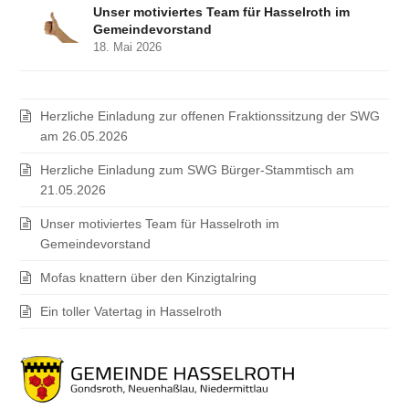
Unser motiviertes Team für Hasselroth im
Gemeindevorstand
18. Mai 2026
Herzliche Einladung zur offenen Fraktionssitzung der SWG
am 26.05.2026
Herzliche Einladung zum SWG Bürger-Stammtisch am
21.05.2026
Unser motiviertes Team für Hasselroth im
Gemeindevorstand
Mofas knattern über den Kinzigtalring
Ein toller Vatertag in Hasselroth