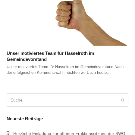
Unser motiviertes Team für Hasselroth im
Gemeindevorstand
Unser motiviertes Team für Hasselroth im Gemeindevorstand Nach
der erfolgreichen Kommunalwahl möchten wir Euch heute…
Suche
Sende
Neueste Beiträge
Herzliche Einladung zur offenen Fraktionssitzung der SWG