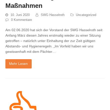
Maßnahmen
10. Juni 2020
SWG Hasselroth
Uncategorized
0 Kommentare
Am 02.06.2020 hat sich der Vorstand der SWG Hasselroth seit
Anfang März diesen Jahres erstmalig wieder zu einer Sitzung
getroffen – natürlich unter Einhaltung der zur Zeit gültigen
Abstands- und Hygieneregeln. „Im Vorfeld haben wir uns
gewissenhaft mit dem Pächter…
Mehr Lesen