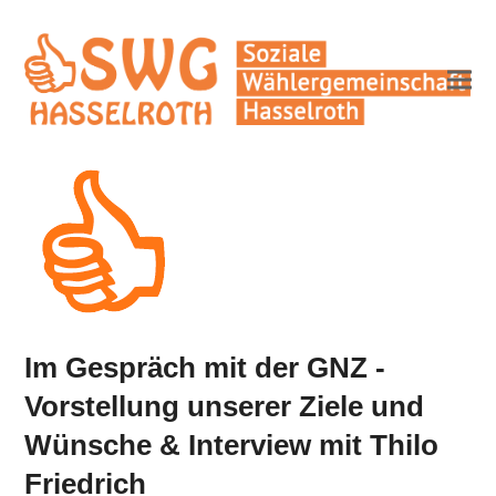
Im Gespräch mit der GNZ -
Vorstellung unserer Ziele und
Wünsche & Interview mit Thilo
Friedrich