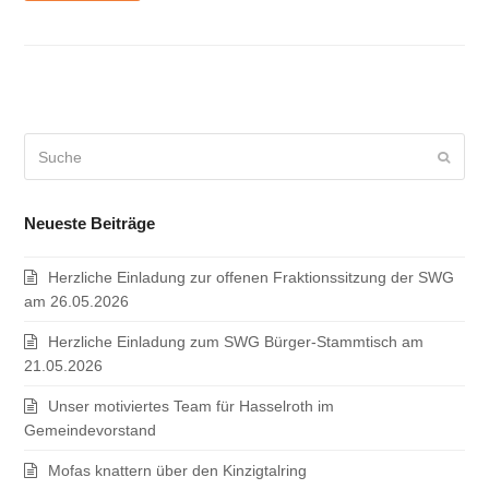
Suche
Sende
Neueste Beiträge
Herzliche Einladung zur offenen Fraktionssitzung der SWG
am 26.05.2026
Herzliche Einladung zum SWG Bürger-Stammtisch am
21.05.2026
Unser motiviertes Team für Hasselroth im
Gemeindevorstand
Mofas knattern über den Kinzigtalring