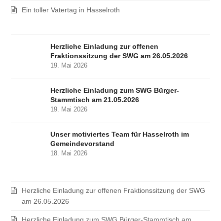
Ein toller Vatertag in Hasselroth
Herzliche Einladung zur offenen
Fraktionssitzung der SWG am 26.05.2026
19. Mai 2026
Herzliche Einladung zum SWG Bürger-
Stammtisch am 21.05.2026
19. Mai 2026
Unser motiviertes Team für Hasselroth im
Gemeindevorstand
18. Mai 2026
Herzliche Einladung zur offenen Fraktionssitzung der SWG
am 26.05.2026
Herzliche Einladung zum SWG Bürger-Stammtisch am