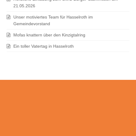
21.05.2026
Unser motiviertes Team für Hasselroth im
Gemeindevorstand
Mofas knattern über den Kinzigtalring
Ein toller Vatertag in Hasselroth