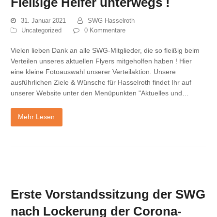
Fleißige Helfer unterwegs !
31. Januar 2021
SWG Hasselroth
Uncategorized
0 Kommentare
Vielen lieben Dank an alle SWG-Mitglieder, die so fleißig beim
Verteilen unseres aktuellen Flyers mitgeholfen haben ! Hier
eine kleine Fotoauswahl unserer Verteilaktion. Unsere
ausführlichen Ziele & Wünsche für Hasselroth findet Ihr auf
unserer Website unter den Menüpunkten "Aktuelles und…
Mehr Lesen
Erste Vorstandssitzung der SWG
nach Lockerung der Corona-