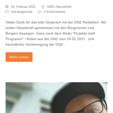
24. Februar 2021
SWG Hasselroth
Uncategorized
0 Kommentare
Vielen Dank für das tolle Gespräch mit der GNZ Redaktion. Wir
wollen Hasselroth gemeinsam mit den Bürgerinnen und
Bürgern bewegen. Ganz nach dem Motto "Projekte statt
Programm" ! Artikel aus der GNZ vom 24.02.2021 : (mit
freundlicher Genehmigung der GNZ…
Mehr Lesen