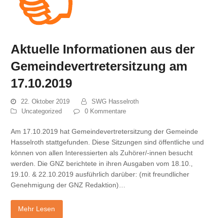
Aktuelle Informationen aus der
Gemeindevertretersitzung am
17.10.2019
22. Oktober 2019
SWG Hasselroth
Uncategorized
0 Kommentare
Am 17.10.2019 hat Gemeindevertretersitzung der Gemeinde
Hasselroth stattgefunden. Diese Sitzungen sind öffentliche und
können von allen Interessierten als Zuhörer/-innen besucht
werden. Die GNZ berichtete in ihren Ausgaben vom 18.10.,
19.10. & 22.10.2019 ausführlich darüber: (mit freundlicher
Genehmigung der GNZ Redaktion)…
Mehr Lesen