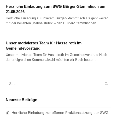
Herzliche Einladung zum SWG Bürger-Stammtisch am
21.05.2026
Herzliche Einladung zu unserem Bürger-Stammtisch Es geht weiter
mit der beliebten „Babbelstubb“ – den Bürger-Stammtischen…
Unser motiviertes Team für Hasselroth im
Gemeindevorstand
Unser motiviertes Team für Hasselroth im Gemeindevorstand Nach
der erfolgreichen Kommunalwahl möchten wir Euch heute…
Suche
Sende
Neueste Beiträge
Herzliche Einladung zur offenen Fraktionssitzung der SWG