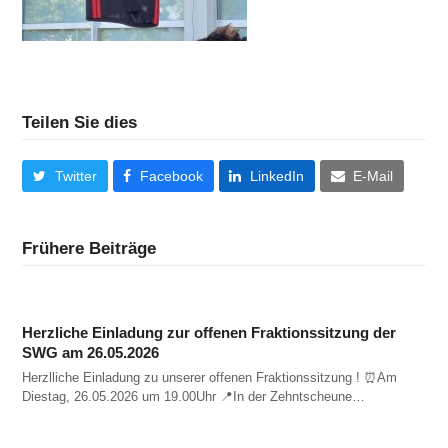
Teilen Sie dies
Twitter
Facebook
LinkedIn
E-Mail
Frühere Beiträge
Herzliche Einladung zur offenen Fraktionssitzung der
SWG am 26.05.2026
Herzlliche Einladung zu unserer offenen Fraktionssitzung ! ⏰️Am
Diestag, 26.05.2026 um 19.00Uhr 📍In der Zehntscheune…