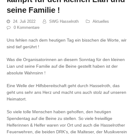
seine Familie !
24. Juli 2022
SWG Hasselroth
Aktuelles
0 Kommentare
Uns fehlen nach dem heutigen Tag ein bisschen die Worte, wir
sind tief gerührt !
Was die Organisatorinnen an diesem Sonntag für den kleinen
Lian und seine Familie auf die Beine gestellt haben ist der
absolute Wahnsinn !
Eine Welle der Hilfsbereitschaft geht durch Hasselroth, das
geht uns sehr ans Herz und macht uns auch stolz auf unseren
Heimatort.
So viele tolle Menschen haben geholfen, den heutigen
Spendentag auf die Beine zu stellen. So viele freiwillige
Helferinnen & Helfer waren vor Ort und auch die Hasselrother
Feuerwehren, die beiden DRK’s, die Malteser, der Musikverein