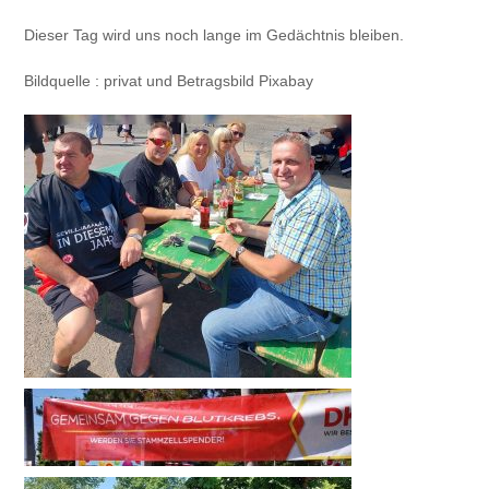
Dieser Tag wird uns noch lange im Gedächtnis bleiben.
Bildquelle : privat und Betragsbild Pixabay