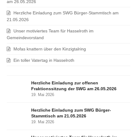
am 26.05.2026
Herzliche Einladung zum SWG Bürger-Stammtisch am
21.05.2026
Unser motiviertes Team für Hasselroth im
Gemeindevorstand
Mofas knattern über den Kinzigtalring
Ein toller Vatertag in Hasselroth
Herzliche Einladung zur offenen
Fraktionssitzung der SWG am 26.05.2026
19. Mai 2026
Herzliche Einladung zum SWG Bürger-
Stammtisch am 21.05.2026
19. Mai 2026