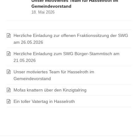
Unser motiviertes Team für Hasselroth im
Gemeindevorstand
18. Mai 2026
Herzliche Einladung zur offenen Fraktionssitzung der SWG
am 26.05.2026
Herzliche Einladung zum SWG Bürger-Stammtisch am
21.05.2026
Unser motiviertes Team für Hasselroth im
Gemeindevorstand
Mofas knattern über den Kinzigtalring
Ein toller Vatertag in Hasselroth