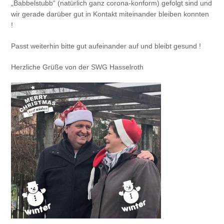
„Babbelstubb“ (natürlich ganz corona-konform) gefolgt sind und
wir gerade darüber gut in Kontakt miteinander bleiben konnten
!
Passt weiterhin bitte gut aufeinander auf und bleibt gesund !
Herzliche Grüße von der SWG Hasselroth