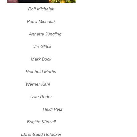
Rolf Michalak
Petra Michalak
Annette Jüngling
Ute Glück
Mark Bock
Reinhold Martin
Werner Kahl
Uwe Röder
Heidi Petz
Brigitte Künzell
Ehrentraud Hofacker