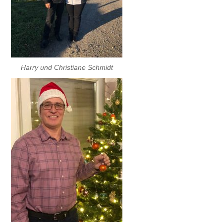
Harry und Christiane Schmidt