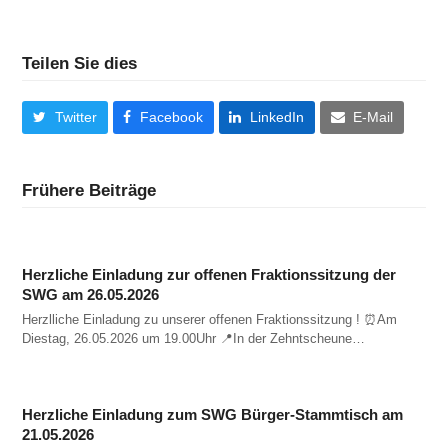
Teilen Sie dies
Twitter
Facebook
LinkedIn
E-Mail
Frühere Beiträge
Herzliche Einladung zur offenen Fraktionssitzung der
SWG am 26.05.2026
Herzlliche Einladung zu unserer offenen Fraktionssitzung ! ⏰️Am
Diestag, 26.05.2026 um 19.00Uhr 📍In der Zehntscheune…
Herzliche Einladung zum SWG Bürger-Stammtisch am
21.05.2026