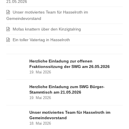
21.05.2026
Unser motiviertes Team für Hasselroth im
Gemeindevorstand
Mofas knattern über den Kinzigtalring
Ein toller Vatertag in Hasselroth
Herzliche Einladung zur offenen
Fraktionssitzung der SWG am 26.05.2026
19. Mai 2026
Herzliche Einladung zum SWG Bürger-
Stammtisch am 21.05.2026
19. Mai 2026
Unser motiviertes Team für Hasselroth im
Gemeindevorstand
18. Mai 2026