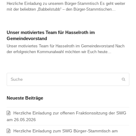
Herzliche Einladung zu unserem Bürger-Stammtisch Es geht weiter
mit der beliebten „Babbelstubb“ – den Bürger-Stammtischen…
Unser motiviertes Team für Hasselroth im
Gemeindevorstand
Unser motiviertes Team für Hasselroth im Gemeindevorstand Nach
der erfolgreichen Kommunalwahl möchten wir Euch heute…
Suche
Sende
Neueste Beiträge
Herzliche Einladung zur offenen Fraktionssitzung der SWG
am 26.05.2026
Herzliche Einladung zum SWG Bürger-Stammtisch am