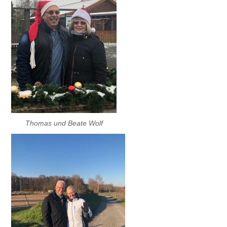
Thomas und Beate Wolf