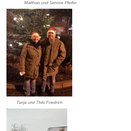
Matthias und Simone Pfeifer
Tanja und Thilo Friedrich