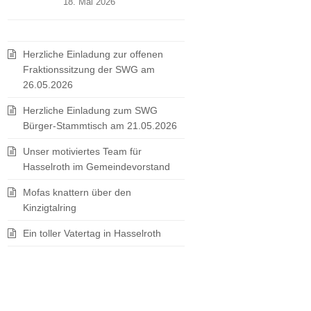
18. Mai 2026
Herzliche Einladung zur offenen
Fraktionssitzung der SWG am
26.05.2026
Herzliche Einladung zum SWG
Bürger-Stammtisch am 21.05.2026
Unser motiviertes Team für
Hasselroth im Gemeindevorstand
Mofas knattern über den
Kinzigtalring
Ein toller Vatertag in Hasselroth