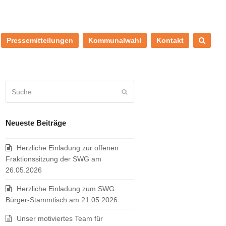
Pressemitteilungen
Kommunalwahl
Kontakt
Suche
Senden
Neueste Beiträge
Herzliche Einladung zur offenen
Fraktionssitzung der SWG am
26.05.2026
Herzliche Einladung zum SWG
Bürger-Stammtisch am 21.05.2026
Unser motiviertes Team für