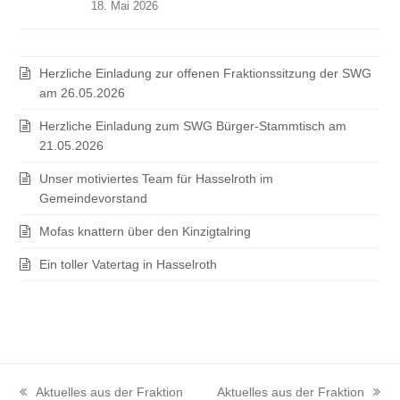
18. Mai 2026
Herzliche Einladung zur offenen Fraktionssitzung der SWG
am 26.05.2026
Herzliche Einladung zum SWG Bürger-Stammtisch am
21.05.2026
Unser motiviertes Team für Hasselroth im
Gemeindevorstand
Mofas knattern über den Kinzigtalring
Ein toller Vatertag in Hasselroth
Aktuelles aus der Fraktion
Aktuelles aus der Fraktion