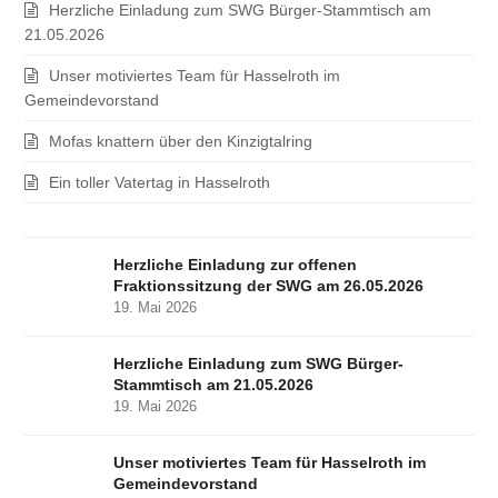
Herzliche Einladung zum SWG Bürger-Stammtisch am
21.05.2026
Unser motiviertes Team für Hasselroth im
Gemeindevorstand
Mofas knattern über den Kinzigtalring
Ein toller Vatertag in Hasselroth
Herzliche Einladung zur offenen
Fraktionssitzung der SWG am 26.05.2026
19. Mai 2026
Herzliche Einladung zum SWG Bürger-
Stammtisch am 21.05.2026
19. Mai 2026
Unser motiviertes Team für Hasselroth im
Gemeindevorstand