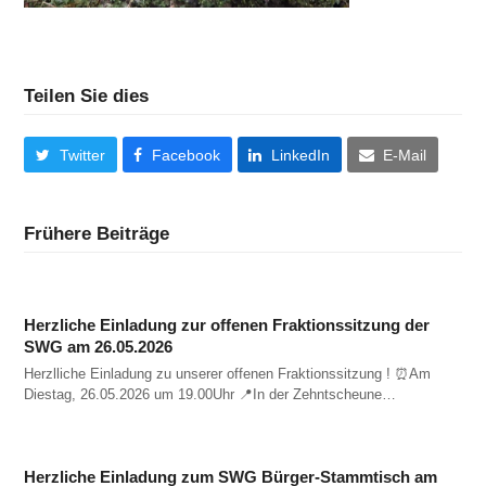
Teilen Sie dies
Twitter
Facebook
LinkedIn
E-Mail
Frühere Beiträge
Herzliche Einladung zur offenen Fraktionssitzung der
SWG am 26.05.2026
Herzlliche Einladung zu unserer offenen Fraktionssitzung ! ⏰️Am
Diestag, 26.05.2026 um 19.00Uhr 📍In der Zehntscheune…
Herzliche Einladung zum SWG Bürger-Stammtisch am