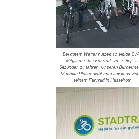
Bei gutem Wetter nutzen so einige S
Mitglieder das Fahrrad, um z. Bsp. z
Sitzungen zu fahren. Unseren Bürgermei
Matthias Pfeifer sieht man sowie so viel
seinem Fahrrad in Hasselroth.