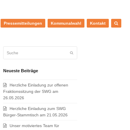
Pressemitteilungen
Kommunalwahl
Kontakt
Suche
Senden
Neueste Beiträge
Herzliche Einladung zur offenen
Fraktionssitzung der SWG am
26.05.2026
Herzliche Einladung zum SWG
Bürger-Stammtisch am 21.05.2026
Unser motiviertes Team für