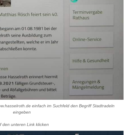
hasselroth.de einfach im Suchfeld den Begriff Stadtradeln
eingeben
f den unteren Link klicken