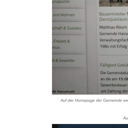
Auf der Homepage der Gemeinde www.
Au