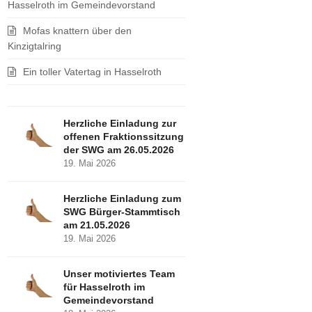
Hasselroth im Gemeindevorstand
Mofas knattern über den
Kinzigtalring
Ein toller Vatertag in Hasselroth
Herzliche Einladung zur
offenen Fraktionssitzung
der SWG am 26.05.2026
19. Mai 2026
Herzliche Einladung zum
SWG Bürger-Stammtisch
am 21.05.2026
19. Mai 2026
Unser motiviertes Team
für Hasselroth im
Gemeindevorstand