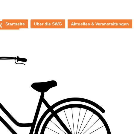
Startseite
Über die SWG
Aktuelles & Veranstaltungen