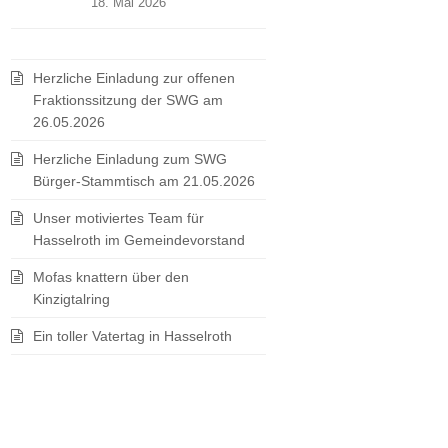
18. Mai 2026
Herzliche Einladung zur offenen
Fraktionssitzung der SWG am
26.05.2026
Herzliche Einladung zum SWG
Bürger-Stammtisch am 21.05.2026
Unser motiviertes Team für
Hasselroth im Gemeindevorstand
Mofas knattern über den
Kinzigtalring
Ein toller Vatertag in Hasselroth