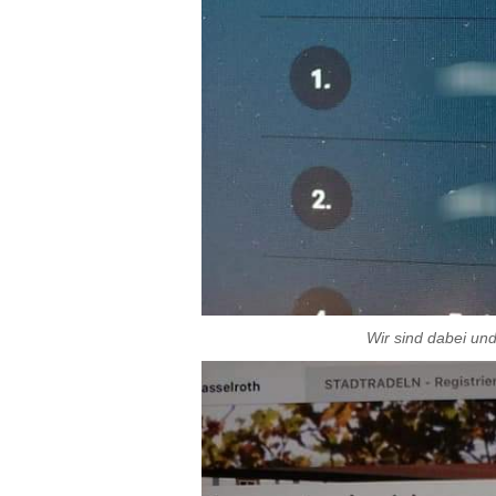
Wir sind dabei un