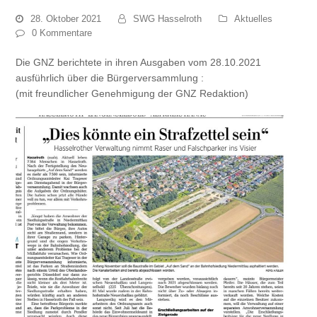
28. Oktober 2021
SWG Hasselroth
Aktuelles
0 Kommentare
Die GNZ berichtete in ihren Ausgaben vom 28.10.2021
ausführlich über die Bürgerversammlung :
(mit freundlicher Genehmigung der GNZ Redaktion)