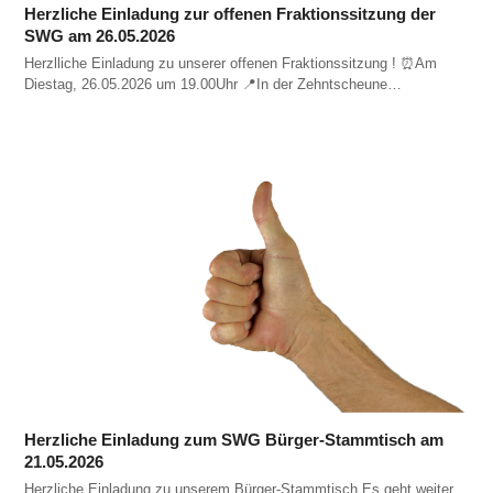
Herzliche Einladung zur offenen Fraktionssitzung der
SWG am 26.05.2026
Herzlliche Einladung zu unserer offenen Fraktionssitzung ! ⏰️Am
Diestag, 26.05.2026 um 19.00Uhr 📍In der Zehntscheune…
Herzliche Einladung zum SWG Bürger-Stammtisch am
21.05.2026
Herzliche Einladung zu unserem Bürger-Stammtisch Es geht weiter