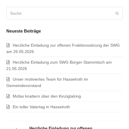
Suche
Sende
Neueste Beiträge
Herzliche Einladung zur offenen Fraktionssitzung der SWG
am 26.05.2026
Herzliche Einladung zum SWG Bürger-Stammtisch am
21.05.2026
Unser motiviertes Team für Hasselroth im
Gemeindevorstand
Mofas knattern über den Kinzigtalring
Ein toller Vatertag in Hasselroth
Herzliche Einladung zur offenen