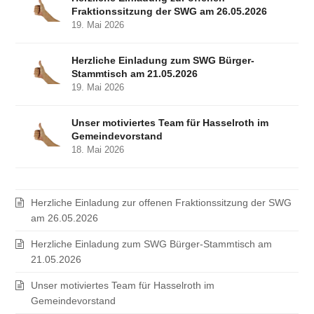
Fraktionssitzung der SWG am 26.05.2026
19. Mai 2026
Herzliche Einladung zum SWG Bürger-
Stammtisch am 21.05.2026
19. Mai 2026
Unser motiviertes Team für Hasselroth im
Gemeindevorstand
18. Mai 2026
Herzliche Einladung zur offenen Fraktionssitzung der SWG
am 26.05.2026
Herzliche Einladung zum SWG Bürger-Stammtisch am
21.05.2026
Unser motiviertes Team für Hasselroth im
Gemeindevorstand