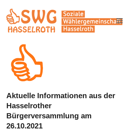
Aktuelle Informationen aus der
Hasselrother
Bürgerversammlung am
26.10.2021