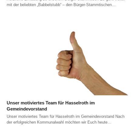
mit der beliebten „Babbelstubb“ – den Bürger-Stammtischen…
Unser motiviertes Team für Hasselroth im
Gemeindevorstand
Unser motiviertes Team für Hasselroth im Gemeindevorstand Nach
der erfolgreichen Kommunalwahl möchten wir Euch heute…