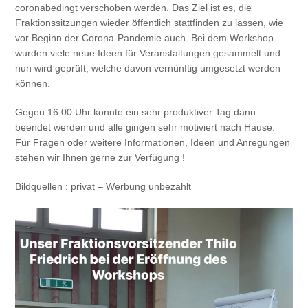
coronabedingt verschoben werden. Das Ziel ist es, die
Fraktionssitzungen wieder öffentlich stattfinden zu lassen, wie
vor Beginn der Corona-Pandemie auch. Bei dem Workshop
wurden viele neue Ideen für Veranstaltungen gesammelt und
nun wird geprüft, welche davon vernünftig umgesetzt werden
können.
Gegen 16.00 Uhr konnte ein sehr produktiver Tag dann
beendet werden und alle gingen sehr motiviert nach Hause.
Für Fragen oder weitere Informationen, Ideen und Anregungen
stehen wir Ihnen gerne zur Verfügung !
Bildquellen : privat – Werbung unbezahlt