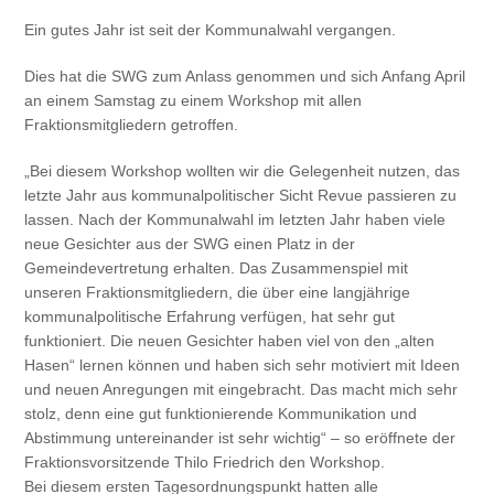
Ein gutes Jahr ist seit der Kommunalwahl vergangen.
Dies hat die SWG zum Anlass genommen und sich Anfang April
an einem Samstag zu einem Workshop mit allen
Fraktionsmitgliedern getroffen.
„Bei diesem Workshop wollten wir die Gelegenheit nutzen, das
letzte Jahr aus kommunalpolitischer Sicht Revue passieren zu
lassen. Nach der Kommunalwahl im letzten Jahr haben viele
neue Gesichter aus der SWG einen Platz in der
Gemeindevertretung erhalten. Das Zusammenspiel mit
unseren Fraktionsmitgliedern, die über eine langjährige
kommunalpolitische Erfahrung verfügen, hat sehr gut
funktioniert. Die neuen Gesichter haben viel von den „alten
Hasen“ lernen können und haben sich sehr motiviert mit Ideen
und neuen Anregungen mit eingebracht. Das macht mich sehr
stolz, denn eine gut funktionierende Kommunikation und
Abstimmung untereinander ist sehr wichtig“ – so eröffnete der
Fraktionsvorsitzende Thilo Friedrich den Workshop.
Bei diesem ersten Tagesordnungspunkt hatten alle