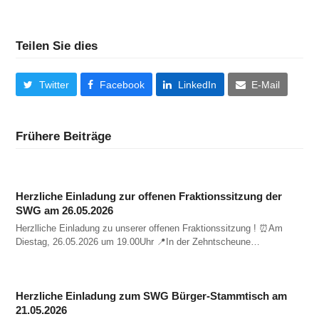
Teilen Sie dies
Twitter
Facebook
LinkedIn
E-Mail
Frühere Beiträge
Herzliche Einladung zur offenen Fraktionssitzung der
SWG am 26.05.2026
Herzlliche Einladung zu unserer offenen Fraktionssitzung ! ⏰️Am
Diestag, 26.05.2026 um 19.00Uhr 📍In der Zehntscheune…
Herzliche Einladung zum SWG Bürger-Stammtisch am
21.05.2026