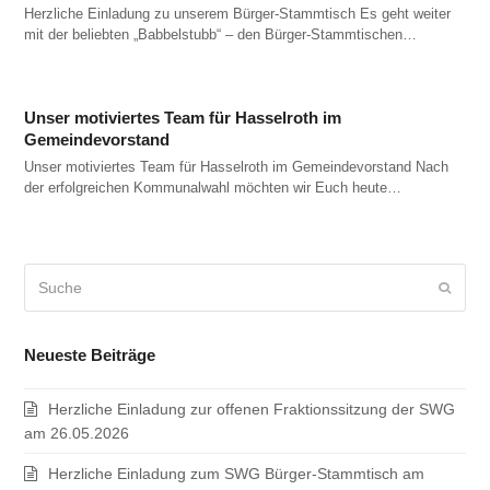
Herzliche Einladung zu unserem Bürger-Stammtisch Es geht weiter
mit der beliebten „Babbelstubb“ – den Bürger-Stammtischen…
Unser motiviertes Team für Hasselroth im
Gemeindevorstand
Unser motiviertes Team für Hasselroth im Gemeindevorstand Nach
der erfolgreichen Kommunalwahl möchten wir Euch heute…
Suche
Sende
Neueste Beiträge
Herzliche Einladung zur offenen Fraktionssitzung der SWG
am 26.05.2026
Herzliche Einladung zum SWG Bürger-Stammtisch am