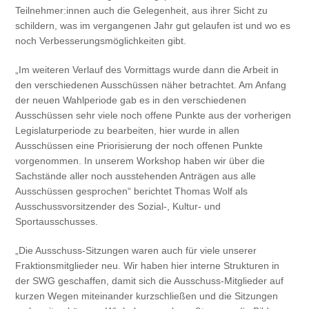
Teilnehmer:innen auch die Gelegenheit, aus ihrer Sicht zu
schildern, was im vergangenen Jahr gut gelaufen ist und wo es
noch Verbesserungsmöglichkeiten gibt.
„Im weiteren Verlauf des Vormittags wurde dann die Arbeit in
den verschiedenen Ausschüssen näher betrachtet. Am Anfang
der neuen Wahlperiode gab es in den verschiedenen
Ausschüssen sehr viele noch offene Punkte aus der vorherigen
Legislaturperiode zu bearbeiten, hier wurde in allen
Ausschüssen eine Priorisierung der noch offenen Punkte
vorgenommen. In unserem Workshop haben wir über die
Sachstände aller noch ausstehenden Anträgen aus alle
Ausschüssen gesprochen“ berichtet Thomas Wolf als
Ausschussvorsitzender des Sozial-, Kultur- und
Sportausschusses.
„Die Ausschuss-Sitzungen waren auch für viele unserer
Fraktionsmitglieder neu. Wir haben hier interne Strukturen in
der SWG geschaffen, damit sich die Ausschuss-Mitglieder auf
kurzen Wegen miteinander kurzschließen und die Sitzungen