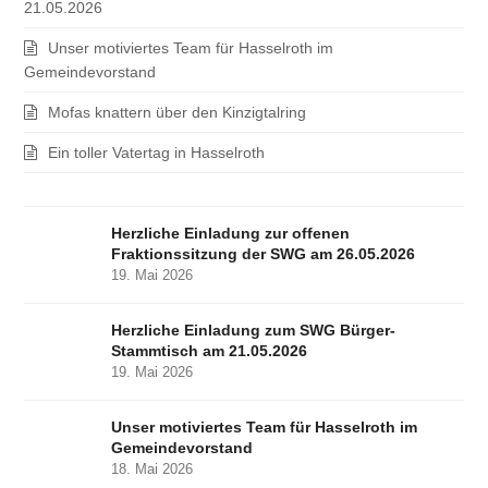
21.05.2026
Unser motiviertes Team für Hasselroth im
Gemeindevorstand
Mofas knattern über den Kinzigtalring
Ein toller Vatertag in Hasselroth
Herzliche Einladung zur offenen
Fraktionssitzung der SWG am 26.05.2026
19. Mai 2026
Herzliche Einladung zum SWG Bürger-
Stammtisch am 21.05.2026
19. Mai 2026
Unser motiviertes Team für Hasselroth im
Gemeindevorstand
18. Mai 2026