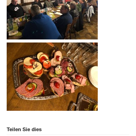
Teilen Sie dies