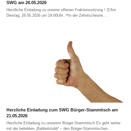
SWG am 26.05.2026
Herzlliche Einladung zu unserer offenen Fraktionssitzung ! ⏰️Am
Diestag, 26.05.2026 um 19.00Uhr 📍In der Zehntscheune…
Herzliche Einladung zum SWG Bürger-Stammtisch am
21.05.2026
Herzliche Einladung zu unserem Bürger-Stammtisch Es geht weiter
mit der beliebten „Babbelstubb“ – den Bürger-Stammtischen…