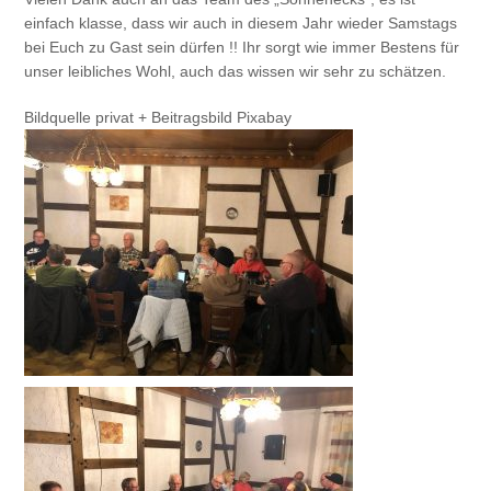
einfach klasse, dass wir auch in diesem Jahr wieder Samstags
bei Euch zu Gast sein dürfen !! Ihr sorgt wie immer Bestens für
unser leibliches Wohl, auch das wissen wir sehr zu schätzen.
Bildquelle privat + Beitragsbild Pixabay