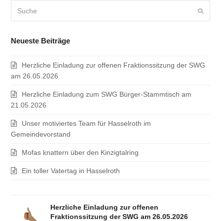
Suche
Sende
Neueste Beiträge
Herzliche Einladung zur offenen Fraktionssitzung der SWG
am 26.05.2026
Herzliche Einladung zum SWG Bürger-Stammtisch am
21.05.2026
Unser motiviertes Team für Hasselroth im
Gemeindevorstand
Mofas knattern über den Kinzigtalring
Ein toller Vatertag in Hasselroth
Herzliche Einladung zur offenen
Fraktionssitzung der SWG am 26.05.2026