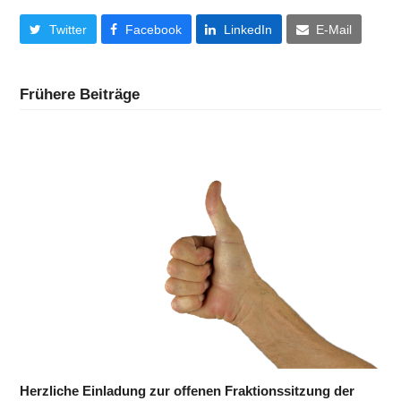
Twitter
Facebook
LinkedIn
E-Mail
Frühere Beiträge
Herzliche Einladung zur offenen Fraktionssitzung der