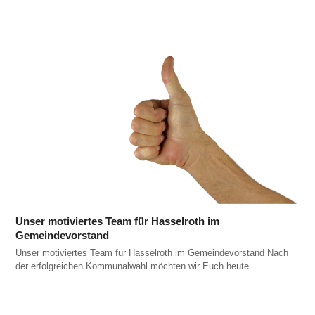
Unser motiviertes Team für Hasselroth im
Gemeindevorstand
Unser motiviertes Team für Hasselroth im Gemeindevorstand Nach
der erfolgreichen Kommunalwahl möchten wir Euch heute…