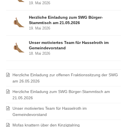
19. Mai 2026
Herzliche Einladung zum SWG Bürger-
Stammtisch am 21.05.2026
19. Mai 2026
Unser motiviertes Team für Hasselroth im
Gemeindevorstand
18. Mai 2026
Herzliche Einladung zur offenen Fraktionssitzung der SWG
am 26.05.2026
Herzliche Einladung zum SWG Bürger-Stammtisch am
21.05.2026
Unser motiviertes Team für Hasselroth im
Gemeindevorstand
Mofas knattern über den Kinzigtalring