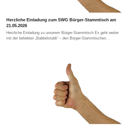
Herzliche Einladung zum SWG Bürger-Stammtisch am
21.05.2026
Herzliche Einladung zu unserem Bürger-Stammtisch Es geht weiter
mit der beliebten „Babbelstubb“ – den Bürger-Stammtischen…