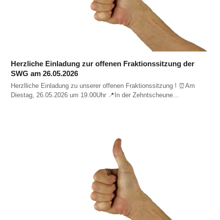
Herzliche Einladung zur offenen Fraktionssitzung der
SWG am 26.05.2026
Herzlliche Einladung zu unserer offenen Fraktionssitzung ! ⏰️Am
Diestag, 26.05.2026 um 19.00Uhr 📍In der Zehntscheune…