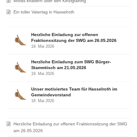
Mofas knattern über den Kinzigtalring
Ein toller Vatertag in Hasselroth
Herzliche Einladung zur offenen
Fraktionssitzung der SWG am 26.05.2026
19. Mai 2026
Herzliche Einladung zum SWG Bürger-
Stammtisch am 21.05.2026
19. Mai 2026
Unser motiviertes Team für Hasselroth im
Gemeindevorstand
18. Mai 2026
Herzliche Einladung zur offenen Fraktionssitzung der SWG
am 26.05.2026