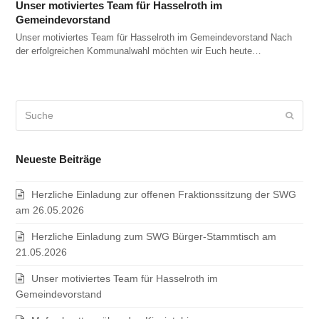
Unser motiviertes Team für Hasselroth im
Gemeindevorstand
Unser motiviertes Team für Hasselroth im Gemeindevorstand Nach
der erfolgreichen Kommunalwahl möchten wir Euch heute…
Suche
Sende
Neueste Beiträge
Herzliche Einladung zur offenen Fraktionssitzung der SWG
am 26.05.2026
Herzliche Einladung zum SWG Bürger-Stammtisch am
21.05.2026
Unser motiviertes Team für Hasselroth im
Gemeindevorstand