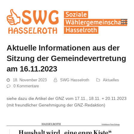
Aktuelle Informationen aus der
Sitzung der Gemeindevertretung
am 16.11.2023
18. November 2023
SWG Hasselroth
Aktuelles
0 Kommentare
siehe dazu die Artikel der GNZ vom 17.11., 18.11. + 20.11.2023
(mit freundlicher Genehmigung der GNZ-Redaktion)